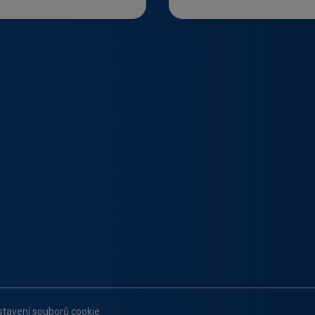
stavení souborů cookie