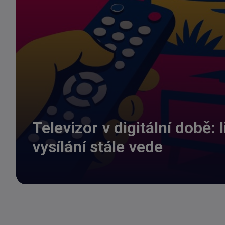
Televizor v digitální době: 
vysílání stále vede