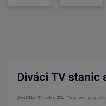
Diváci TV stanic 
Zdroj: MML–TGI, 1. pololetí 2025,
TV stanice atmedia, ostatn