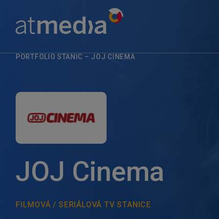
PORTFOLIO STANIC
–
JOJ CINEMA
JOJ Cinema
FILMOVÁ / SERIÁLOVÁ TV STANICE