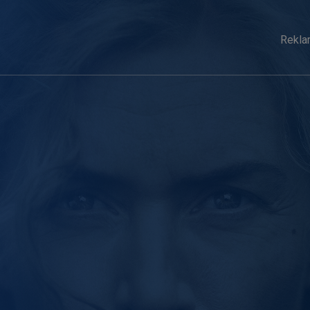
Rekla